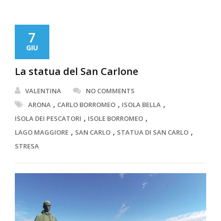
7
GIU
La statua del San Carlone
VALENTINA
NO COMMENTS
,
,
,
ARONA
CARLO BORROMEO
ISOLA BELLA
,
,
ISOLA DEI PESCATORI
ISOLE BORROMEO
,
,
,
LAGO MAGGIORE
SAN CARLO
STATUA DI SAN CARLO
STRESA