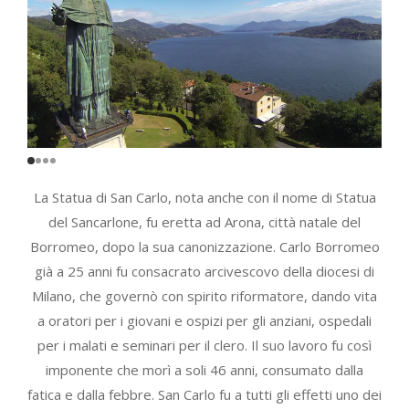
La Statua di San Carlo, nota anche con il nome di Statua
del Sancarlone, fu eretta ad Arona, città natale del
Borromeo, dopo la sua canonizzazione. Carlo Borromeo
già a 25 anni fu consacrato arcivescovo della diocesi di
Milano, che governò con spirito riformatore, dando vita
a oratori per i giovani e ospizi per gli anziani, ospedali
per i malati e seminari per il clero. Il suo lavoro fu così
imponente che morì a soli 46 anni, consumato dalla
fatica e dalla febbre. San Carlo fu a tutti gli effetti uno dei