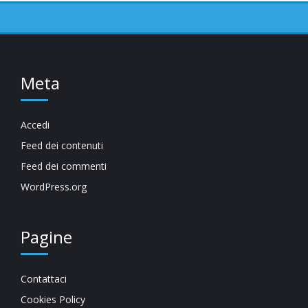
Meta
Accedi
Feed dei contenuti
Feed dei commenti
WordPress.org
Pagine
Contattaci
Cookies Policy