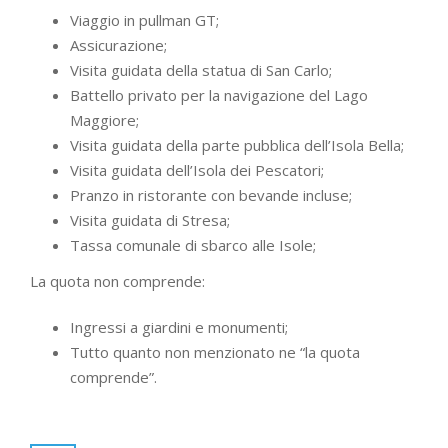
Viaggio in pullman GT;
Assicurazione;
Visita guidata della statua di San Carlo;
Battello privato per la navigazione del Lago
Maggiore;
Visita guidata della parte pubblica dell’Isola Bella;
Visita guidata dell’Isola dei Pescatori;
Pranzo in ristorante con bevande incluse;
Visita guidata di Stresa;
Tassa comunale di sbarco alle Isole;
La quota non comprende:
Ingressi a giardini e monumenti;
Tutto quanto non menzionato ne “la quota
comprende”.