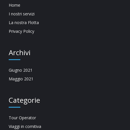
Home
I nostri servizi
La nostra Flotta
Privacy Policy
Archivi
Giugno 2021
Maggio 2021
Categorie
Tour Operator
Viaggi in comitiva