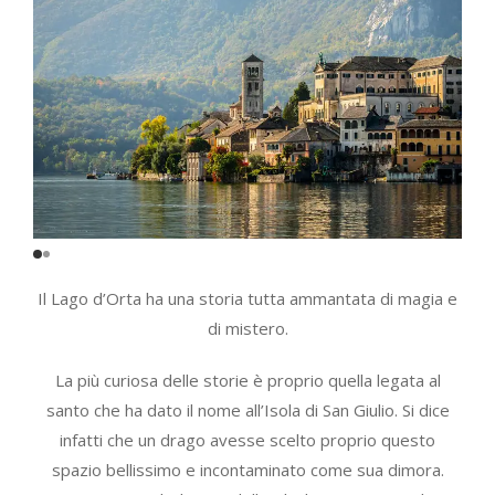
Il Lago d’Orta ha una storia tutta ammantata di magia e
di mistero.
La più curiosa delle storie è proprio quella legata al
santo che ha dato il nome all’Isola di San Giulio. Si dice
infatti che un drago avesse scelto proprio questo
spazio bellissimo e incontaminato come sua dimora.