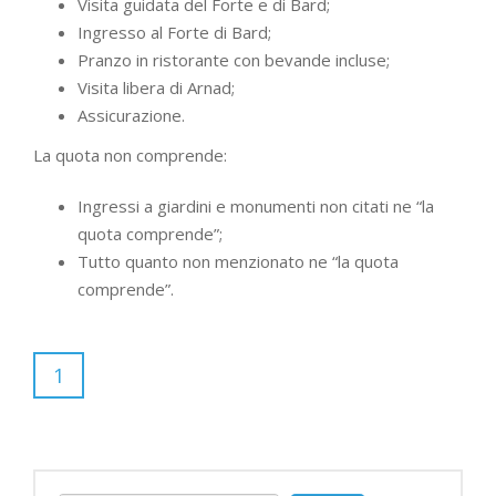
Visita guidata del Forte e di Bard;
Ingresso al Forte di Bard;
Pranzo in ristorante con bevande incluse;
Visita libera di Arnad;
Assicurazione.
La quota non comprende:
Ingressi a giardini e monumenti non citati ne “la
quota comprende”;
Tutto quanto non menzionato ne “la quota
comprende”.
1