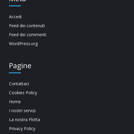
Accedi
Feed dei contenuti
Feed dei commenti
WordPress.org
Pagine
Contattaci
Cookies Policy
Home
I nostri servizi
La nostra Flotta
Privacy Policy