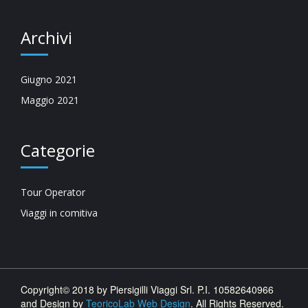
Archivi
Giugno 2021
Maggio 2021
Categorie
Tour Operator
Viaggi in comitiva
Copyright© 2018 by Piersigilli Viaggi Srl. P.I. 10582640966
and Design by
TeoricoLab Web Design
. All Rights Reserved.