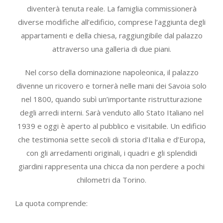
diventerà tenuta reale. La famiglia commissionerà
diverse modifiche all’edificio, comprese l’aggiunta degli
appartamenti e della chiesa, raggiungibile dal palazzo
attraverso una galleria di due piani.
Nel corso della dominazione napoleonica, il palazzo
divenne un ricovero e tornerà nelle mani dei Savoia solo
nel 1800, quando subì un’importante ristrutturazione
degli arredi interni. Sarà venduto allo Stato Italiano nel
1939 e oggi è aperto al pubblico e visitabile. Un edificio
che testimonia sette secoli di storia d’Italia e d’Europa,
con gli arredamenti originali, i quadri e gli splendidi
giardini rappresenta una chicca da non perdere a pochi
chilometri da Torino.
La quota comprende: