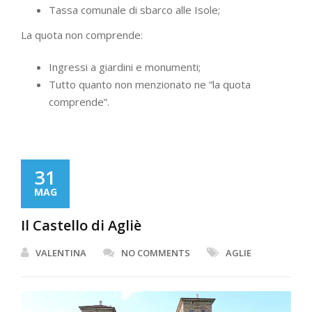
Tassa comunale di sbarco alle Isole;
La quota non comprende:
Ingressi a giardini e monumenti;
Tutto quanto non menzionato ne “la quota
comprende”.
31
MAG
Il Castello di Agliè
VALENTINA
NO COMMENTS
AGLIE