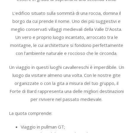
L’edificio situato sulla sommità di una roccia, domina il
borgo da cui prende il nome. Uno dei più suggestivi e
meglio conservati villaggi medievali della Valle D’Aosta.
Un vero e proprio luogo incantato, arroccato tra le
montagne, le cui architetture si fondono perfettamente
con l’ambiente naturale e roccioso che le circonda.
Un viaggio in questi luoghi cavallereschi è imperdibile. Un
luogo da visitare almeno una volta. Con le nostre gite
organizzate o con la gita a misura del tuo gruppo, il
Forte di Bard rappresenta una delle migliori destinazioni
per rivivere nel passato medievale.
La quota comprende:
Viaggio in pullman GT;