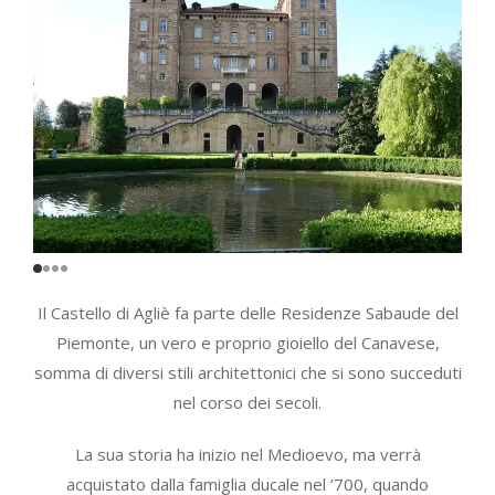
Il Castello di Agliè fa parte delle Residenze Sabaude del
Piemonte, un vero e proprio gioiello del Canavese,
somma di diversi stili architettonici che si sono succeduti
nel corso dei secoli.
La sua storia ha inizio nel Medioevo, ma verrà
acquistato dalla famiglia ducale nel ‘700, quando