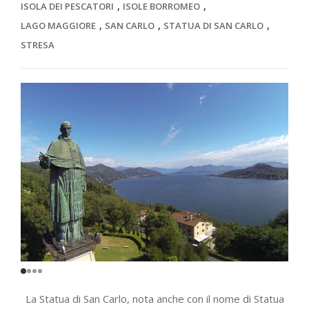
,
,
ISOLA DEI PESCATORI
ISOLE BORROMEO
,
,
,
LAGO MAGGIORE
SAN CARLO
STATUA DI SAN CARLO
STRESA
La Statua di San Carlo, nota anche con il nome di Statua