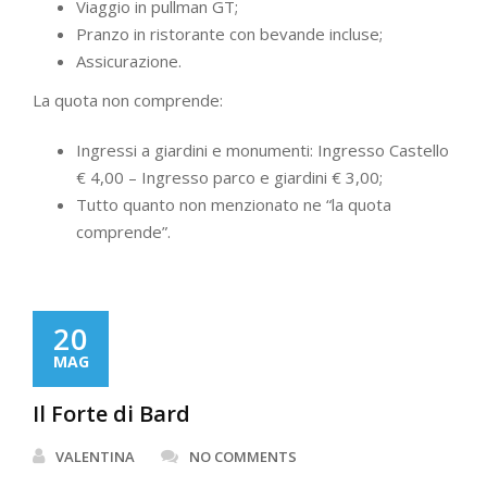
Viaggio in pullman GT;
Pranzo in ristorante con bevande incluse;
Assicurazione.
La quota non comprende:
Ingressi a giardini e monumenti: Ingresso Castello
€ 4,00 – Ingresso parco e giardini € 3,00;
Tutto quanto non menzionato ne “la quota
comprende”.
20
MAG
Il Forte di Bard
VALENTINA
NO COMMENTS