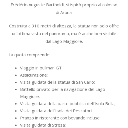
Frédéric-Auguste Bartholdi, si ispirò proprio al colosso
di Arona.
Costruita a 310 metri di altezza, la statua non solo offre
un’ottima vista del panorama, ma è anche ben visibile
dal Lago Maggiore.
La quota comprende:
Viaggio in pullman GT;
Assicurazione;
Visita guidata della statua di San Carlo;
Battello privato per la navigazione del Lago
Maggiore;
Visita guidata della parte pubblica dell’Isola Bella;
Visita guidata dell’Isola dei Pescatori;
Pranzo in ristorante con bevande incluse;
Visita guidata di Stresa;