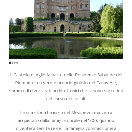
Il Castello di Agliè fa parte delle Residenze Sabaude del
Piemonte, un vero e proprio gioiello del Canavese,
somma di diversi stili architettonici che si sono succeduti
nel corso dei secoli.
La sua storia ha inizio nel Medioevo, ma verrà
acquistato dalla famiglia ducale nel ‘700, quando
diventerà tenuta reale. La famiglia commissionerà