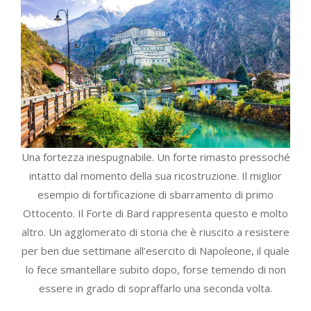
Una fortezza inespugnabile. Un forte rimasto pressoché
intatto dal momento della sua ricostruzione. Il miglior
esempio di fortificazione di sbarramento di primo
Ottocento. Il Forte di Bard rappresenta questo e molto
altro. Un agglomerato di storia che è riuscito a resistere
per ben due settimane all’esercito di Napoleone, il quale
lo fece smantellare subito dopo, forse temendo di non
essere in grado di sopraffarlo una seconda volta.