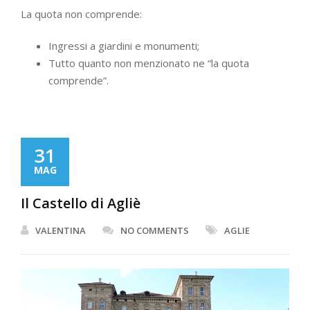
La quota non comprende:
Ingressi a giardini e monumenti;
Tutto quanto non menzionato ne “la quota
comprende”.
31
MAG
Il Castello di Agliè
VALENTINA
NO COMMENTS
AGLIE