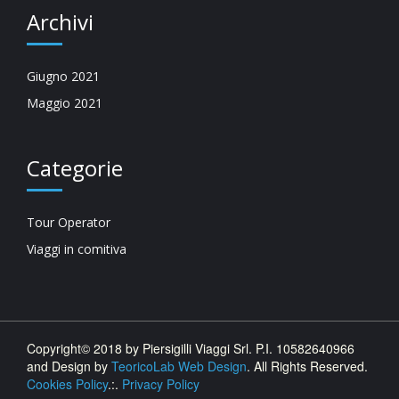
Archivi
Giugno 2021
Maggio 2021
Categorie
Tour Operator
Viaggi in comitiva
Copyright© 2018 by Piersigilli Viaggi Srl. P.I. 10582640966
and Design by
TeoricoLab Web Design
. All Rights Reserved.
Cookies Policy
.:.
Privacy Policy