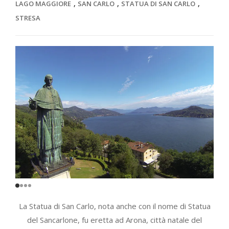
,
,
,
LAGO MAGGIORE
SAN CARLO
STATUA DI SAN CARLO
STRESA
La Statua di San Carlo, nota anche con il nome di Statua
del Sancarlone, fu eretta ad Arona, città natale del