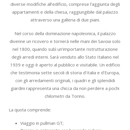
diverse modifiche all’edificio, comprese l’aggiunta degli
appartamenti e della chiesa, raggiungibile dal palazzo
attraverso una galleria di due piani.
Nel corso della dominazione napoleonica, il palazzo
divenne un ricovero e tornerà nelle mani dei Savoia solo
nel 1800, quando subì un’importante ristrutturazione
degli arredi interni. Sarà venduto allo Stato Italiano nel
1939 e oggi è aperto al pubblico e visitabile. Un edificio
che testimonia sette secoli di storia d’Italia e d’Europa,
con gli arredamenti originali, i quadri e gli splendidi
giardini rappresenta una chicca da non perdere a pochi
chilometri da Torino.
La quota comprende:
Viaggio in pullman GT;