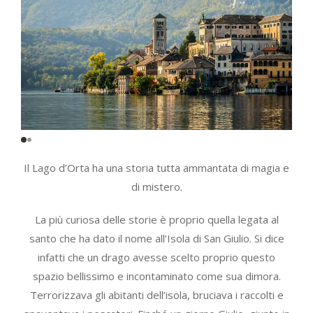
Il Lago d’Orta ha una storia tutta ammantata di magia e
di mistero.
La più curiosa delle storie è proprio quella legata al
santo che ha dato il nome all’Isola di San Giulio. Si dice
infatti che un drago avesse scelto proprio questo
spazio bellissimo e incontaminato come sua dimora.
Terrorizzava gli abitanti dell’isola, bruciava i raccolti e