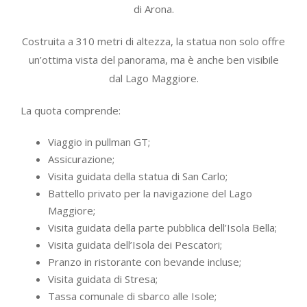
di Arona.
Costruita a 310 metri di altezza, la statua non solo offre
un’ottima vista del panorama, ma è anche ben visibile
dal Lago Maggiore.
La quota comprende:
Viaggio in pullman GT;
Assicurazione;
Visita guidata della statua di San Carlo;
Battello privato per la navigazione del Lago
Maggiore;
Visita guidata della parte pubblica dell’Isola Bella;
Visita guidata dell’Isola dei Pescatori;
Pranzo in ristorante con bevande incluse;
Visita guidata di Stresa;
Tassa comunale di sbarco alle Isole;