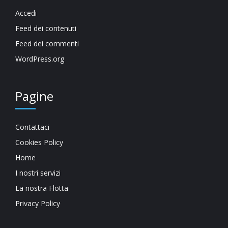
Accedi
Feed dei contenuti
Feed dei commenti
WordPress.org
Pagine
Contattaci
Cookies Policy
Home
I nostri servizi
La nostra Flotta
Privacy Policy