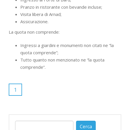
Pranzo in ristorante con bevande incluse;
Visita libera di Arnad;
Assicurazione.
La quota non comprende:
Ingressi a giardini e monumenti non citati ne “la
quota comprende”;
Tutto quanto non menzionato ne “la quota
comprende”.
1
Ricerca