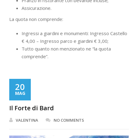
Pranzo in ristorante con bevande incluse;
Assicurazione.
La quota non comprende:
Ingressi a giardini e monumenti: Ingresso Castello
€ 4,00 – Ingresso parco e giardini € 3,00;
Tutto quanto non menzionato ne “la quota
comprende”.
20
MAG
Il Forte di Bard
VALENTINA
NO COMMENTS