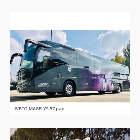
IVECO MAGELYS 57 pax