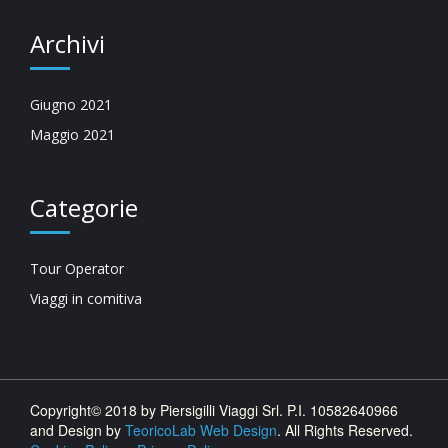
Archivi
Giugno 2021
Maggio 2021
Categorie
Tour Operator
Viaggi in comitiva
Copyright© 2018 by Piersigilli Viaggi Srl. P.I. 10582640966
and Design by
TeoricoLab Web Design
. All Rights Reserved.