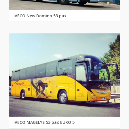
IVECO New Domino 53 pax
IVECO MAGELYS 53 pax EURO 5