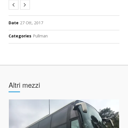
Date
27 Ott, 2017
Categories
Pullman
Altri mezzi