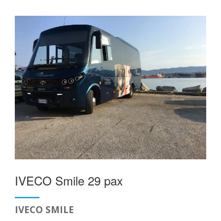
IVECO Smile 29 pax
IVECO SMILE