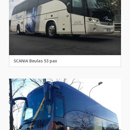
SCANIA Beulas 53 pax