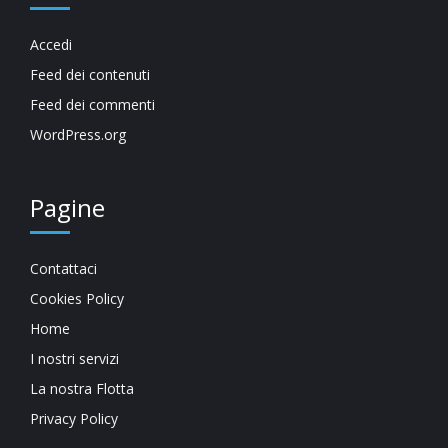
Accedi
Feed dei contenuti
Feed dei commenti
WordPress.org
Pagine
Contattaci
Cookies Policy
Home
I nostri servizi
La nostra Flotta
Privacy Policy