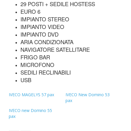
29 POSTI + SEDILE HOSTESS
EURO 6
IMPIANTO STEREO
IMPIANTO VIDEO
IMPIANTO DVD
ARIA CONDIZIONATA
NAVIGATORE SATELLITARE
FRIGO BAR
MICROFONO
SEDILI RECLINABILI
USB
IVECO MAGELYS 57 pax
IVECO New Domino 53
pax
IVECO new Domino 55
pax