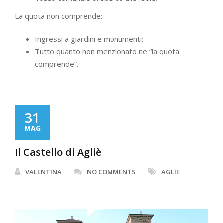
La quota non comprende:
Ingressi a giardini e monumenti;
Tutto quanto non menzionato ne “la quota
comprende”.
31
MAG
Il Castello di Agliè
VALENTINA
NO COMMENTS
AGLIE