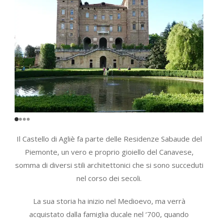
Il Castello di Agliè fa parte delle Residenze Sabaude del
Piemonte, un vero e proprio gioiello del Canavese,
somma di diversi stili architettonici che si sono succeduti
nel corso dei secoli.
La sua storia ha inizio nel Medioevo, ma verrà
acquistato dalla famiglia ducale nel ‘700, quando