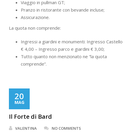
Viaggio in pullman GT;
Pranzo in ristorante con bevande incluse;
Assicurazione.
La quota non comprende:
Ingressi a giardini e monumenti: Ingresso Castello
€ 4,00 – Ingresso parco e giardini € 3,00;
Tutto quanto non menzionato ne “la quota
comprende”.
20
MAG
Il Forte di Bard
VALENTINA
NO COMMENTS