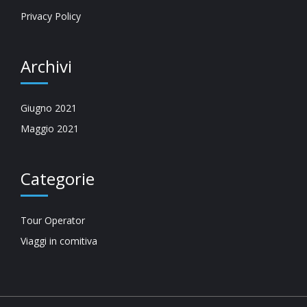
Privacy Policy
Archivi
Giugno 2021
Maggio 2021
Categorie
Tour Operator
Viaggi in comitiva