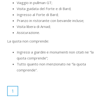
Viaggio in pullman GT;
Visita guidata del Forte e di Bard;
Ingresso al Forte di Bard;
Pranzo in ristorante con bevande incluse;
Visita libera di Arnad;
Assicurazione.
La quota non comprende:
Ingressi a giardini e monumenti non citati ne “la
quota comprende”;
Tutto quanto non menzionato ne “la quota
comprende”.
1