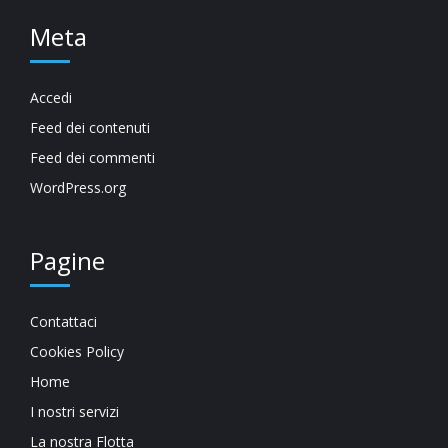
Meta
Accedi
Feed dei contenuti
Feed dei commenti
WordPress.org
Pagine
Contattaci
Cookies Policy
Home
I nostri servizi
La nostra Flotta