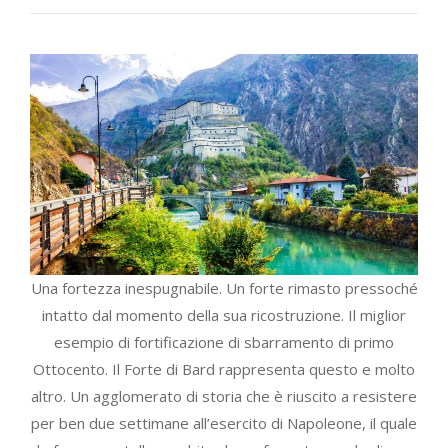
Una fortezza inespugnabile. Un forte rimasto pressoché
intatto dal momento della sua ricostruzione. Il miglior
esempio di fortificazione di sbarramento di primo
Ottocento. Il Forte di Bard rappresenta questo e molto
altro. Un agglomerato di storia che è riuscito a resistere
per ben due settimane all’esercito di Napoleone, il quale