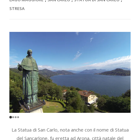
STRESA
La Statua di San Carlo, nota anche con il nome di Statua
del Sancarlone, fu eretta ad Arona, città natale del