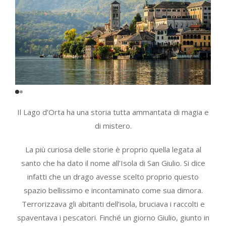
Il Lago d’Orta ha una storia tutta ammantata di magia e
di mistero.
La più curiosa delle storie è proprio quella legata al
santo che ha dato il nome all’Isola di San Giulio. Si dice
infatti che un drago avesse scelto proprio questo
spazio bellissimo e incontaminato come sua dimora.
Terrorizzava gli abitanti dell’isola, bruciava i raccolti e
spaventava i pescatori. Finché un giorno Giulio, giunto in