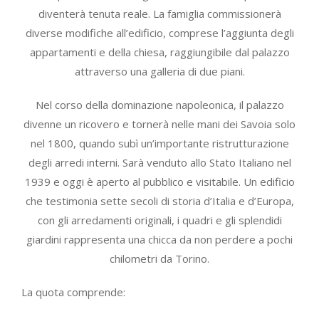
diventerà tenuta reale. La famiglia commissionerà
diverse modifiche all’edificio, comprese l’aggiunta degli
appartamenti e della chiesa, raggiungibile dal palazzo
attraverso una galleria di due piani.
Nel corso della dominazione napoleonica, il palazzo
divenne un ricovero e tornerà nelle mani dei Savoia solo
nel 1800, quando subì un’importante ristrutturazione
degli arredi interni. Sarà venduto allo Stato Italiano nel
1939 e oggi è aperto al pubblico e visitabile. Un edificio
che testimonia sette secoli di storia d’Italia e d’Europa,
con gli arredamenti originali, i quadri e gli splendidi
giardini rappresenta una chicca da non perdere a pochi
chilometri da Torino.
La quota comprende: