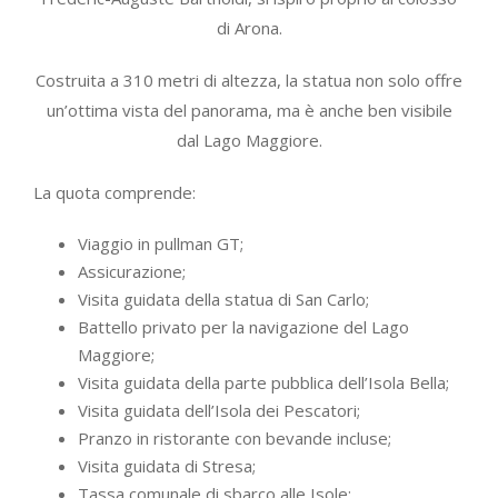
di Arona.
Costruita a 310 metri di altezza, la statua non solo offre
un’ottima vista del panorama, ma è anche ben visibile
dal Lago Maggiore.
La quota comprende:
Viaggio in pullman GT;
Assicurazione;
Visita guidata della statua di San Carlo;
Battello privato per la navigazione del Lago
Maggiore;
Visita guidata della parte pubblica dell’Isola Bella;
Visita guidata dell’Isola dei Pescatori;
Pranzo in ristorante con bevande incluse;
Visita guidata di Stresa;
Tassa comunale di sbarco alle Isole;