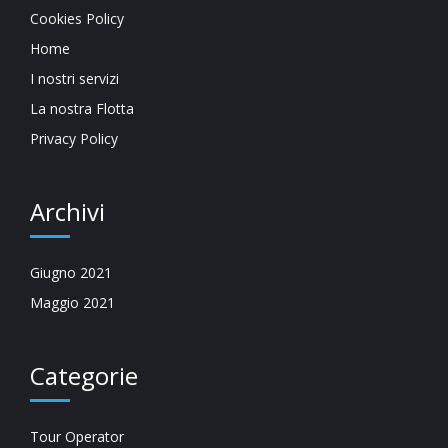
Cookies Policy
Home
I nostri servizi
La nostra Flotta
Privacy Policy
Archivi
Giugno 2021
Maggio 2021
Categorie
Tour Operator