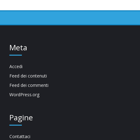
Meta
Accedi
Feed dei contenuti
Feed dei commenti
WordPress.org
Pagine
Contattaci