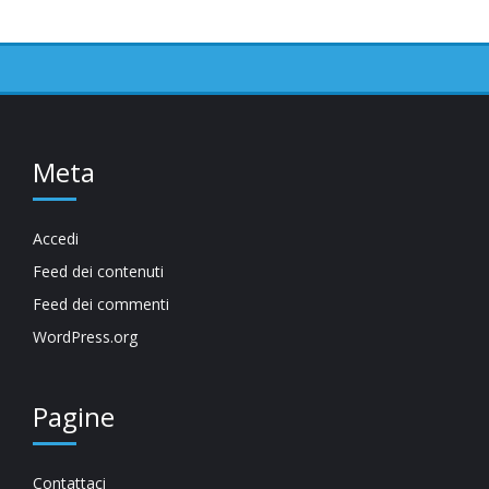
Meta
Accedi
Feed dei contenuti
Feed dei commenti
WordPress.org
Pagine
Contattaci