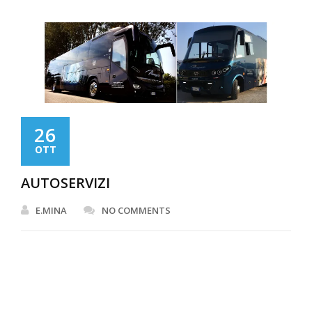
26
OTT
AUTOSERVIZI
E.MINA
NO COMMENTS