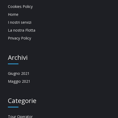
Cookies Policy
Home
I nostri servizi
La nostra Flotta
Privacy Policy
Archivi
Giugno 2021
Maggio 2021
Categorie
Tour Operator