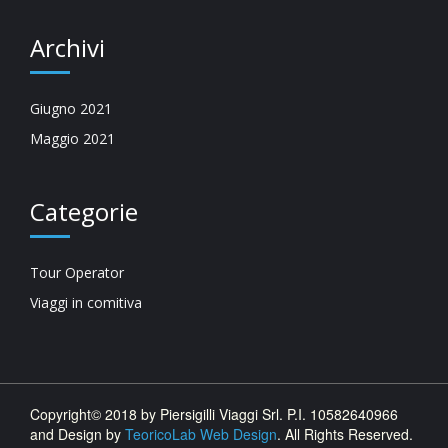
Archivi
Giugno 2021
Maggio 2021
Categorie
Tour Operator
Viaggi in comitiva
Copyright© 2018 by Piersigilli Viaggi Srl. P.I. 10582640966
and Design by
TeoricoLab Web Design
. All Rights Reserved.