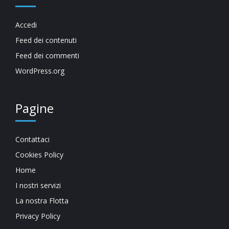
Accedi
Feed dei contenuti
Feed dei commenti
WordPress.org
Pagine
Contattaci
Cookies Policy
Home
I nostri servizi
La nostra Flotta
Privacy Policy